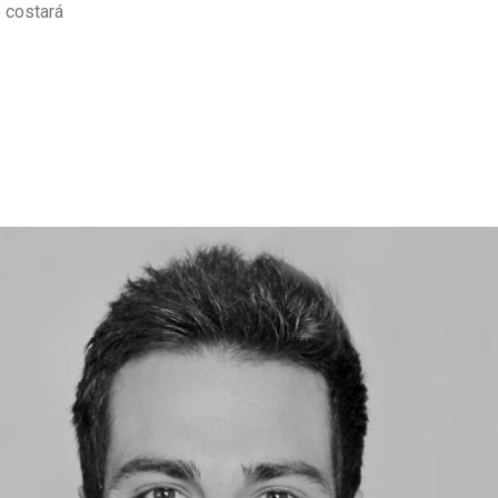
o costará