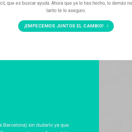
cil, que es buscar ayuda. Ahora que ya lo has hecho, lo demás n
tanto te lo aseguro.
¡EMPECEMOS JUNTOS EL CAMBIO!
 Barcelona) sin dudarlo ya que