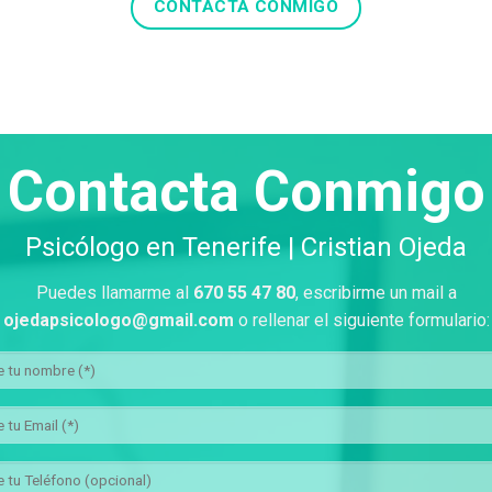
CONTACTA CONMIGO
Contacta Conmigo
Psicólogo en Tenerife | Cristian Ojeda
Puedes llamarme al
670 55 47 80
, escribirme un mail a
ojedapsicologo@gmail.com
o rellenar el siguiente formulario: