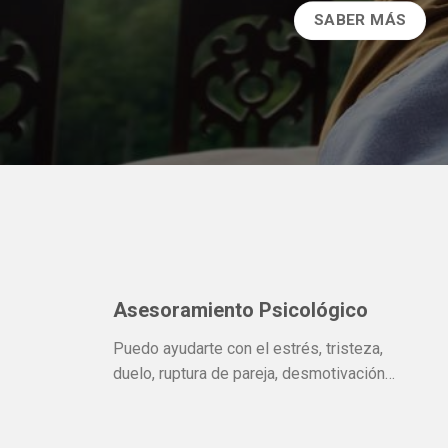
SABER MÁS
Asesoramiento Psicológico
Puedo ayudarte con el estrés, tristeza,
duelo, ruptura de pareja, desmotivación…