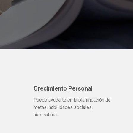
Crecimiento Personal
Puedo ayudarte en la planificación de
metas, habilidades sociales,
autoestima…