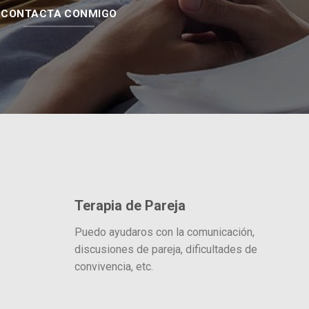
CONTACTA CONMIGO
Terapia de Pareja
Puedo ayudaros con la comunicación,
discusiones de pareja, dificultades de
convivencia, etc.